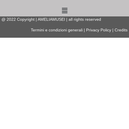
Menu
@
2022
Copyright | AMELIAMUSEI | all rights reserved
Termini e condizioni generali
|
Privacy Policy
|
Credits