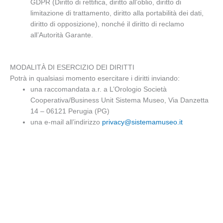
GDPR (Diritto di rettifica, diritto all’oblio, diritto di
limitazione di trattamento, diritto alla portabilità dei dati,
diritto di opposizione), nonché il diritto di reclamo
all’Autorità Garante.
MODALITÀ DI ESERCIZIO DEI DIRITTI
Potrà in qualsiasi momento esercitare i diritti inviando:
una raccomandata a.r. a L’Orologio Società
Cooperativa/Business Unit Sistema Museo, Via Danzetta
14 – 06121 Perugia (PG)
una e-mail all’indirizzo
privacy@sistemamuseo.it