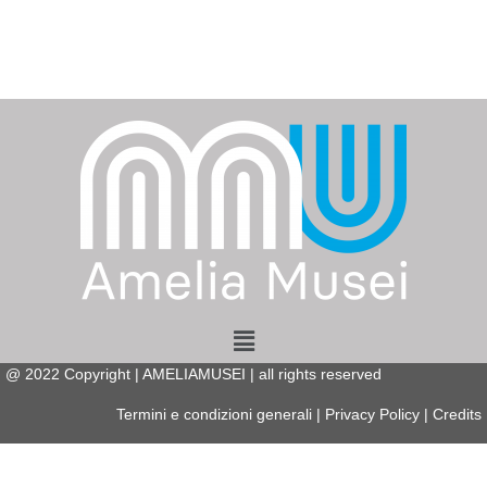
Menu
@
2022
Copyright | AMELIAMUSEI | all rights reserved
Termini e condizioni generali
|
Privacy Policy
|
Credits