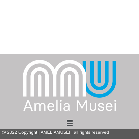
Menu
@
2022
Copyright | AMELIAMUSEI | all rights reserved