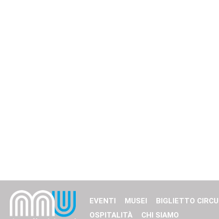
EVENTI
MUSEI
BIGLIETTO CIRCU
OSPITALITÀ
CHI SIAMO