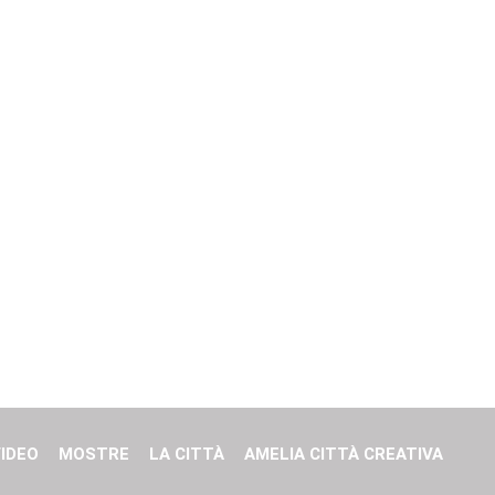
IDEO
MOSTRE
LA CITTÀ
AMELIA CITTÀ CREATIVA