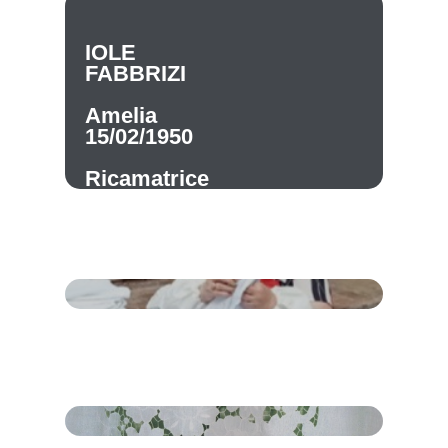
IOLE
FABBRIZI
Amelia
15/02/1950
Ricamatrice