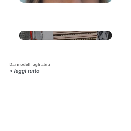
Dai modelli agli abiti
> leggi tutto