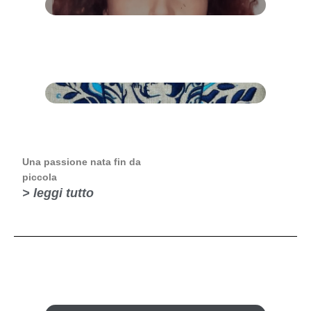
Una passione nata fin da
piccola
> leggi tutto