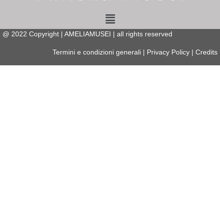
Menu
@
2022
Copyright | AMELIAMUSEI | all rights reserved
Termini e condizioni generali
|
Privacy Policy
|
Credits