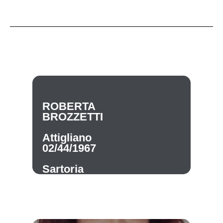
ROBERTA
BROZZETTI
Attigliano
02/44/1967
Sartoria