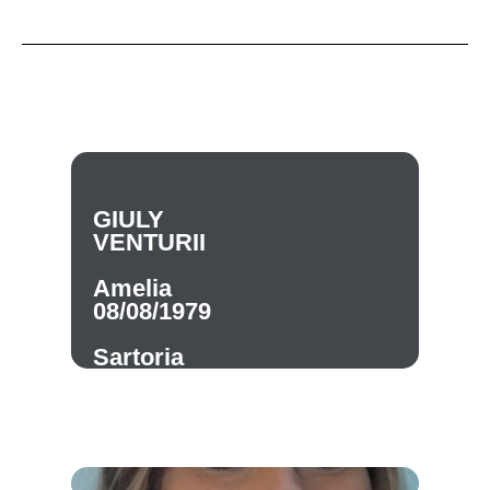
GIULY
VENTURII
Amelia
08/08/1979
Sartoria