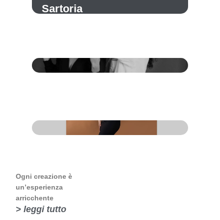
Sartoria
Ogni creazione è
un’esperienza
arricchente
> leggi tutto