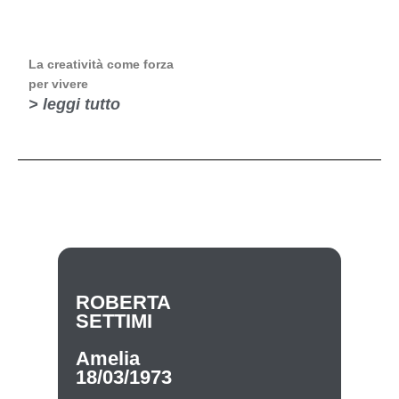
La creatività come forza
per vivere
> leggi tutto
ROBERTA
SETTIMI
Amelia
18/03/1973