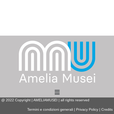
Menu
@
2022
Copyright | AMELIAMUSEI | all rights reserved
Termini e condizioni generali
|
Privacy Policy
|
Credits