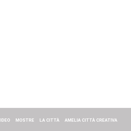
IDEO
MOSTRE
LA CITTÀ
AMELIA CITTÀ CREATIVA