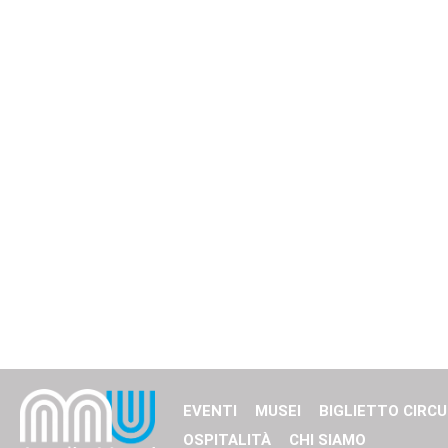
EVENTI
MUSEI
BIGLIETTO CIRCU
OSPITALITÀ
CHI SIAMO