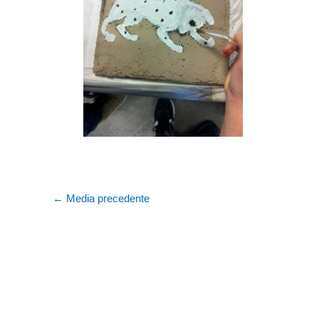
←
Media precedente