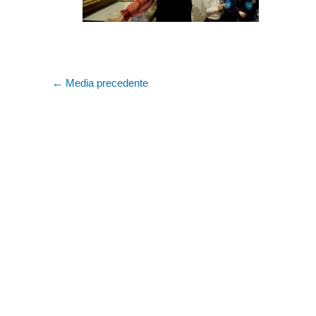
←
Media precedente