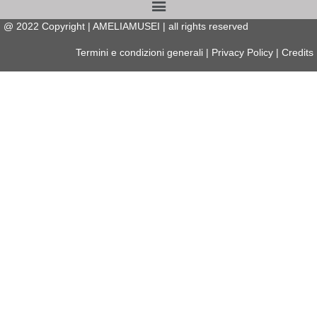
@
2022
Copyright | AMELIAMUSEI | all rights reserved
Termini e condizioni generali
|
Privacy Policy
|
Credits