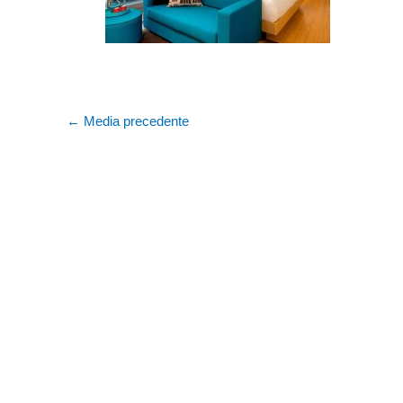
←
Media precedente