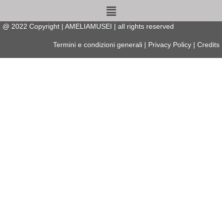
Menu
@
2022
Copyright | AMELIAMUSEI | all rights reserved
Termini e condizioni generali
|
Privacy Policy
|
Credits