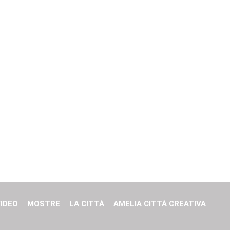
IDEO
MOSTRE
LA CITTÀ
AMELIA CITTÀ CREATIVA