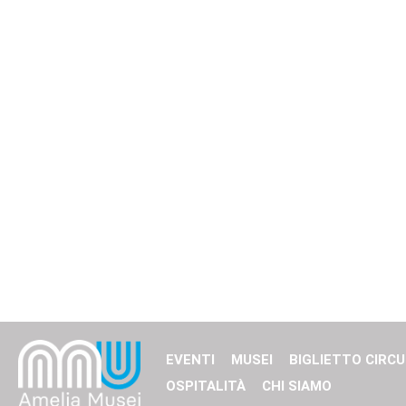
EVENTI
MUSEI
BIGLIETTO CIRCU
OSPITALITÀ
CHI SIAMO