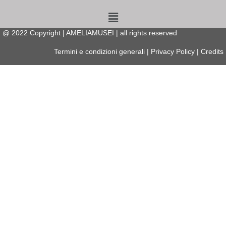
Menu
@
2022
Copyright | AMELIAMUSEI | all rights reserved
Termini e condizioni generali
|
Privacy Policy
|
Credits