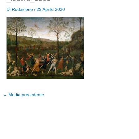
Di
Redazione
/
29 Aprile 2020
←
Media precedente