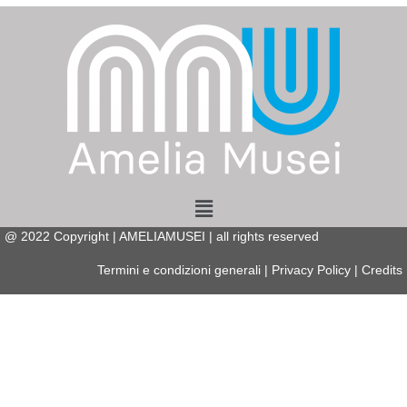
Menu
@
2022
Copyright | AMELIAMUSEI | all rights reserved
Termini e condizioni generali
|
Privacy Policy
|
Credits