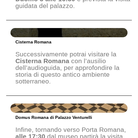
guidata del palazzo.
Cisterna Romana
Successivamente potrai visitare la
Cisterna Romana
con l’ausilio
dell’audioguida, per approfondire la
storia di questo antico ambiente
sotterraneo.
Domus Romana di Palazzo Venturelli
Infine, tornando verso Porta Romana,
alle 17:30
dal museo partirà la visita