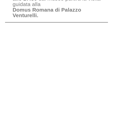
guidata alla
Domus Romana di Palazzo
Venturelli.