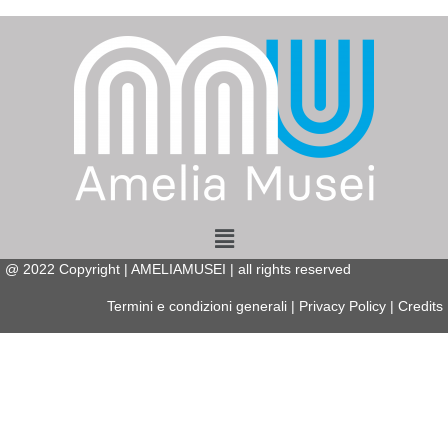
Menu
@
2022
Copyright | AMELIAMUSEI | all rights reserved
Termini e condizioni generali
|
Privacy Policy
|
Credits