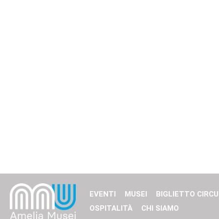
EVENTI
MUSEI
BIGLIETTO CIRCU
OSPITALITÀ
CHI SIAMO