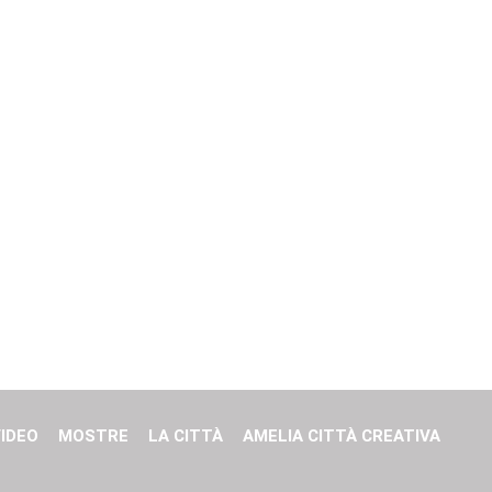
IDEO
MOSTRE
LA CITTÀ
AMELIA CITTÀ CREATIVA