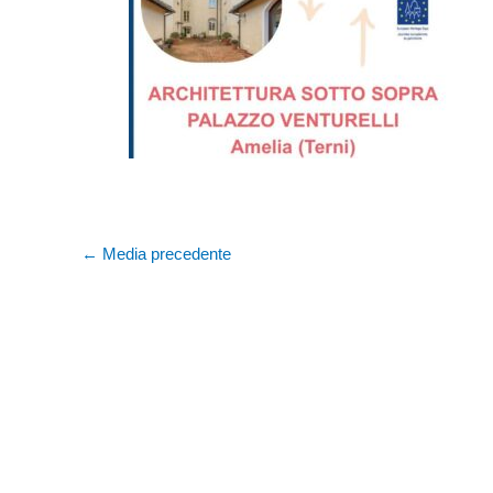
←
Media precedente