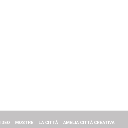
IDEO
MOSTRE
LA CITTÀ
AMELIA CITTÀ CREATIVA