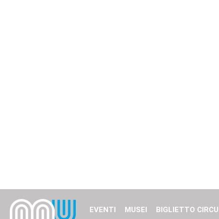
EVENTI
MUSEI
BIGLIETTO CIRCU