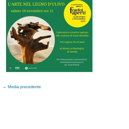
←
Media precedente