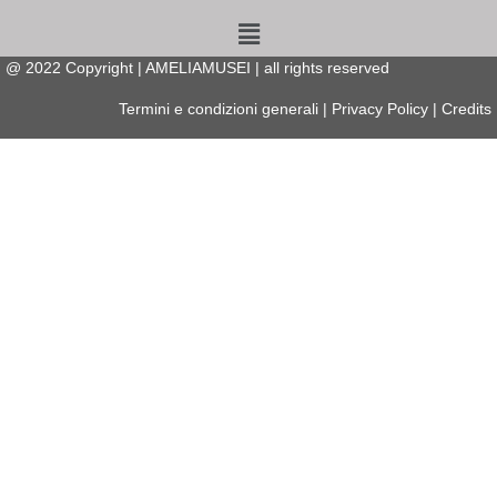
Menu
@
2022
Copyright | AMELIAMUSEI | all rights reserved
Termini e condizioni generali
|
Privacy Policy
|
Credits