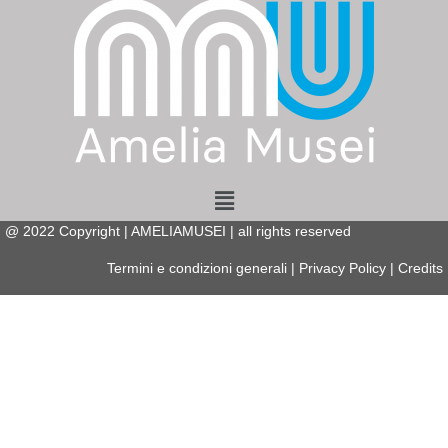
Menu
@
2022
Copyright | AMELIAMUSEI | all rights reserved
Termini e condizioni generali
|
Privacy Policy
|
Credits