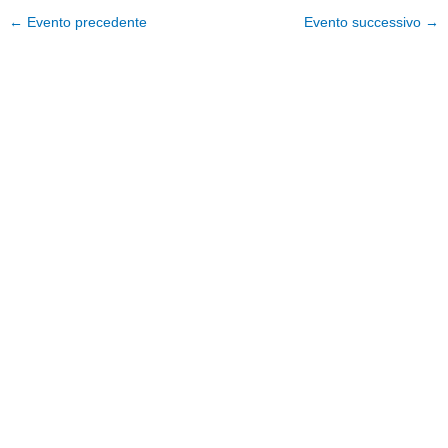
←
Evento precedente
Evento successivo
→