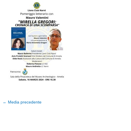
←
Media precedente