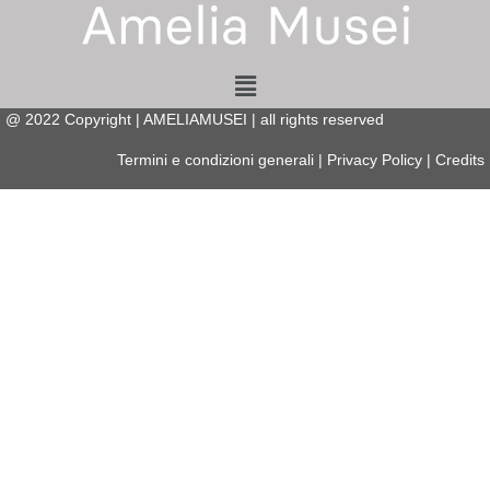
Menu
@
2022
Copyright | AMELIAMUSEI | all rights reserved
Termini e condizioni generali
|
Privacy Policy
|
Credits