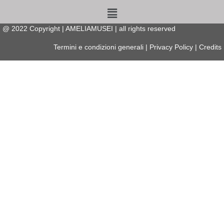
Menu
@
2022
Copyright | AMELIAMUSEI | all rights reserved
Termini e condizioni generali
|
Privacy Policy
|
Credits