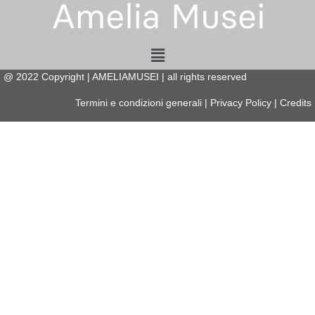
Menu
@
2022
Copyright | AMELIAMUSEI | all rights reserved
Termini e condizioni generali
|
Privacy Policy
|
Credits