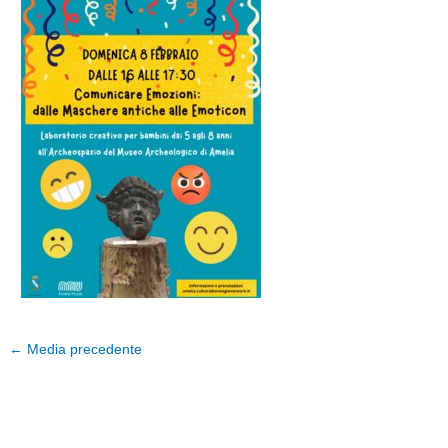
←
Media precedente