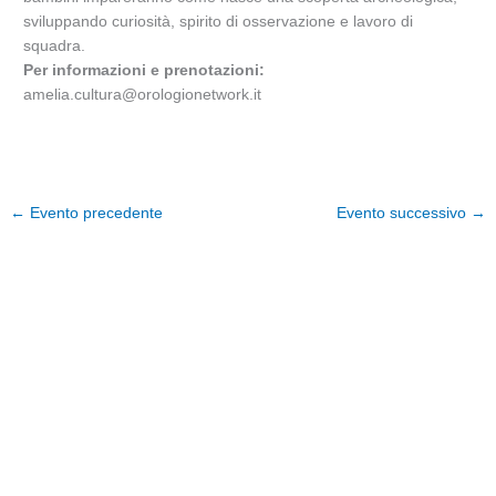
sviluppando curiosità, spirito di osservazione e lavoro di
squadra.
Per informazioni e prenotazioni:
amelia.cultura@orologionetwork.it
←
Evento precedente
Evento successivo
→