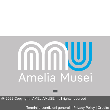
Menu
@
2022
Copyright | AMELIAMUSEI | all rights reserved
Termini e condizioni generali
|
Privacy Policy
|
Credits