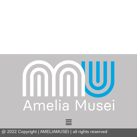
Menu
@
2022
Copyright | AMELIAMUSEI | all rights reserved