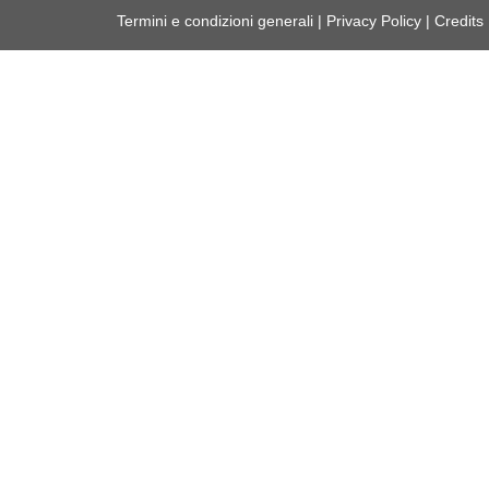
Termini e condizioni generali
|
Privacy Policy
|
Credits