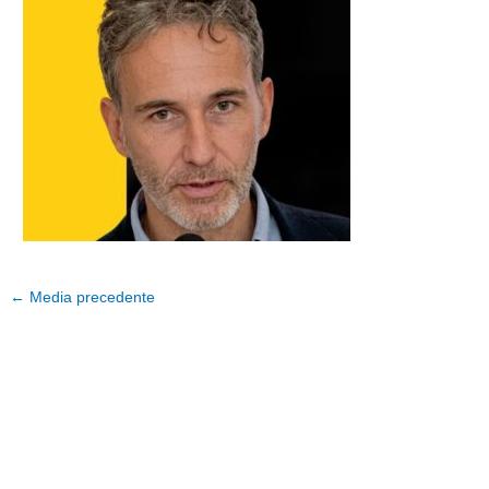
←
Media precedente