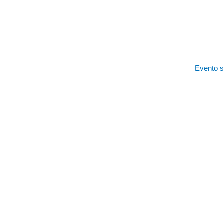
Evento 