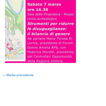
←
Media precedente