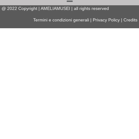
@
2022
Copyright | AMELIAMUSEI | all rights reserved
Termini e condizioni generali
|
Privacy Policy
|
Credits