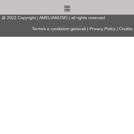
Menu
@
2022
Copyright | AMELIAMUSEI | all rights reserved
Termini e condizioni generali
|
Privacy Policy
|
Credits