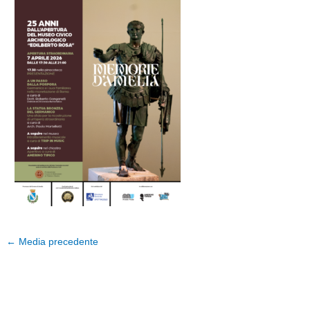
←
Media precedente