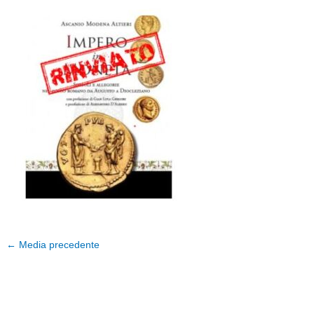
←
Media precedente