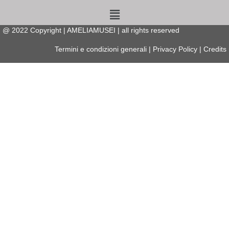
Menu
@
2022
Copyright | AMELIAMUSEI | all rights reserved
Termini e condizioni generali
|
Privacy Policy
|
Credits