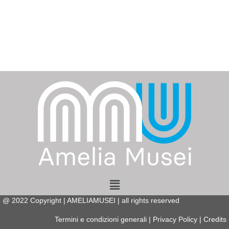
Menu
@
2022
Copyright | AMELIAMUSEI | all rights reserved
Termini e condizioni generali
|
Privacy Policy
|
Credits