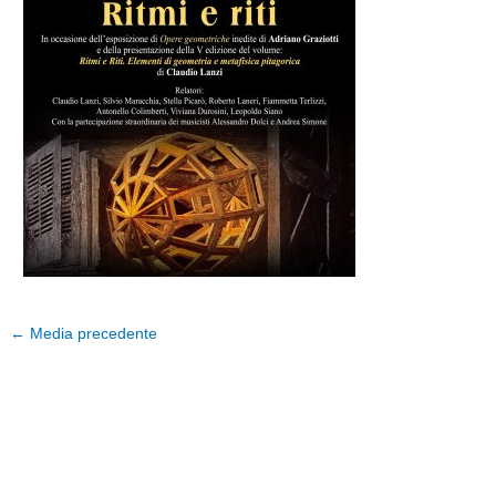
←
Media precedente