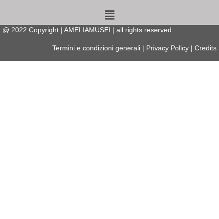
Menu
@
2022
Copyright | AMELIAMUSEI | all rights reserved
Termini e condizioni generali
|
Privacy Policy
|
Credits