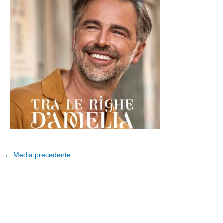
←
Media precedente