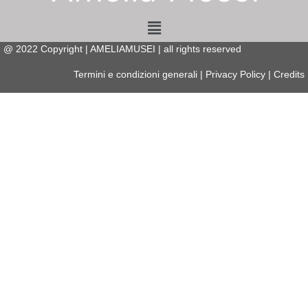
Menu
@
2022
Copyright | AMELIAMUSEI | all rights reserved
Termini e condizioni generali
|
Privacy Policy
|
Credits