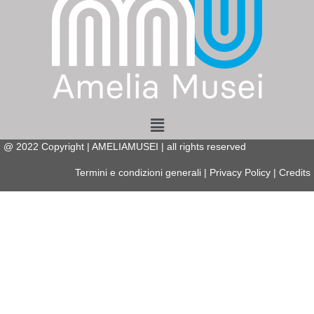
Menu
@
2022
Copyright | AMELIAMUSEI | all rights reserved
Termini e condizioni generali
|
Privacy Policy
|
Credits