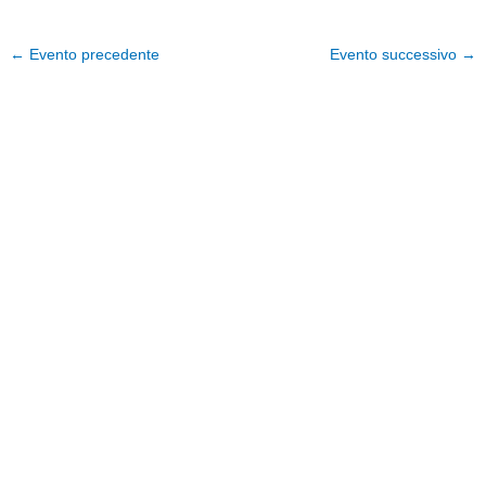
←
Evento precedente
Evento successivo
→