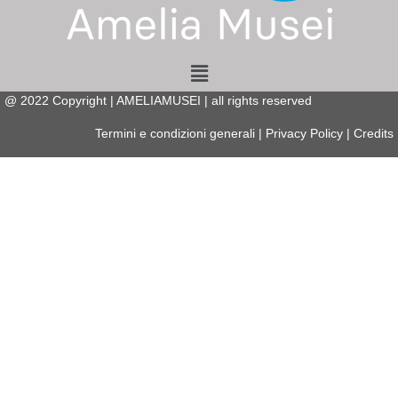
Menu
@
2022
Copyright | AMELIAMUSEI | all rights reserved
Termini e condizioni generali
|
Privacy Policy
|
Credits