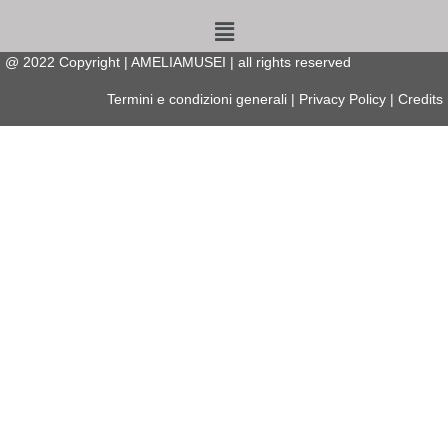
Menu
@
2022
Copyright | AMELIAMUSEI | all rights reserved
Termini e condizioni generali
|
Privacy Policy
|
Credits