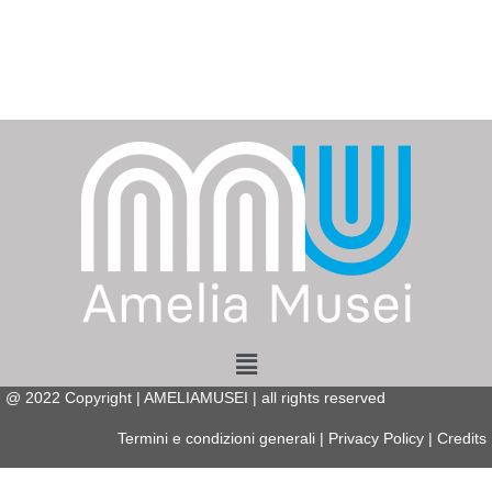
Menu
@
2022
Copyright | AMELIAMUSEI | all rights reserved
Termini e condizioni generali
|
Privacy Policy
|
Credits