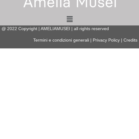
Menu
@
2022
Copyright | AMELIAMUSEI | all rights reserved
Termini e condizioni generali
|
Privacy Policy
|
Credits