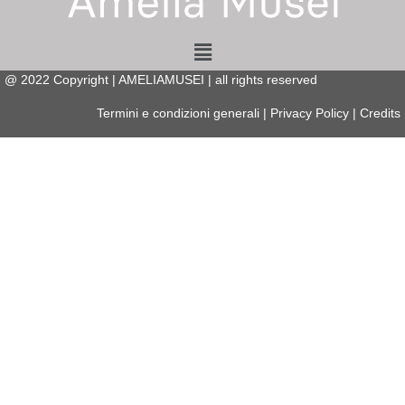
Menu
@
2022
Copyright | AMELIAMUSEI | all rights reserved
Termini e condizioni generali
|
Privacy Policy
|
Credits