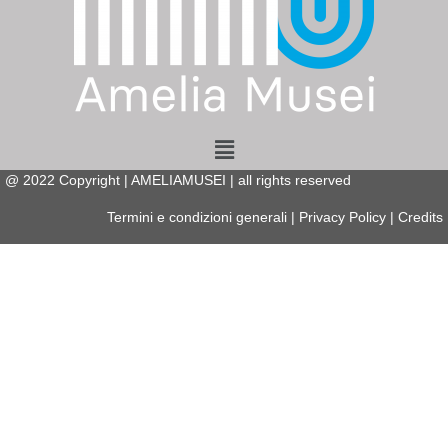
Menu
@
2022
Copyright | AMELIAMUSEI | all rights reserved
Termini e condizioni generali
|
Privacy Policy
|
Credits