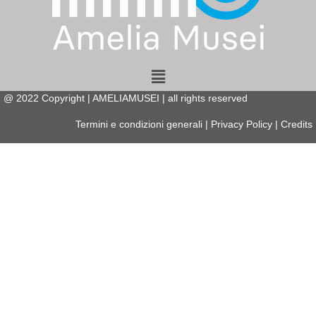
Menu
@
2022
Copyright | AMELIAMUSEI | all rights reserved
Termini e condizioni generali
|
Privacy Policy
|
Credits