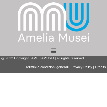
Menu
@
2022
Copyright | AMELIAMUSEI | all rights reserved
Termini e condizioni generali
|
Privacy Policy
|
Credits