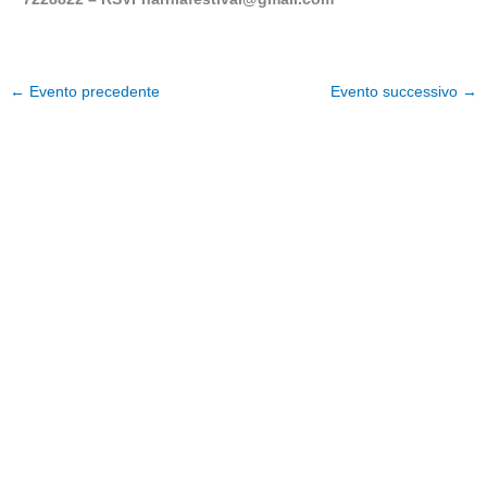
←
Evento precedente
Evento successivo
→