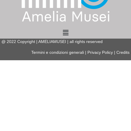
Menu
@
2022
Copyright | AMELIAMUSEI | all rights reserved
Termini e condizioni generali
|
Privacy Policy
|
Credits