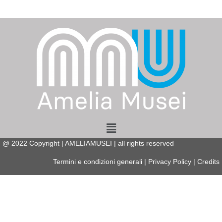
Menu
@
2022
Copyright | AMELIAMUSEI | all rights reserved
Termini e condizioni generali
|
Privacy Policy
|
Credits