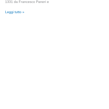
1331 da Francesco Paneri e
Leggi tutto »