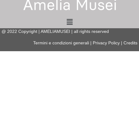
Menu
@
2022
Copyright | AMELIAMUSEI | all rights reserved
Termini e condizioni generali
|
Privacy Policy
|
Credits